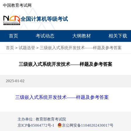
中国教育考试网
全国计算机等级考试
首页
考试动态
大纲教材
相关下载
首页
>
试题选登
>
三级嵌入式系统开发技术——样题及参考答案
三级嵌入式系统开发技术——样题及参考答案
2025-01-02
三级嵌入式系统开发技术——样题及参考答案
主办单位 : 教育部教育考试院
京ICP备05064772号-1
京公网安备11040202430017号