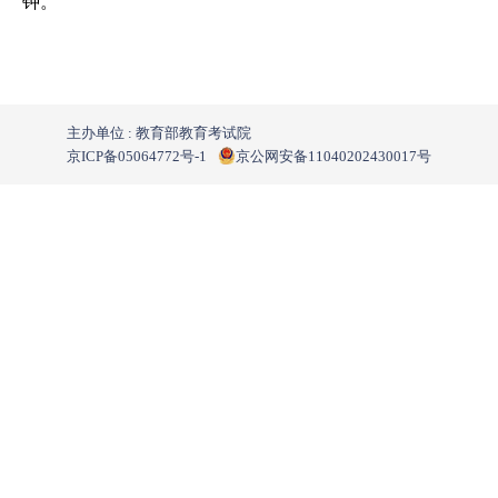
钟。
主办单位 : 教育部教育考试院
京ICP备05064772号-1
京公网安备11040202430017号