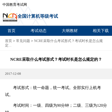
中国教育考试网
全国计算机等级考试
首页
考试动态
大纲教材
相关下载
首页
>
常见问题
>
NCRE采取什么考试形式？考试时长是怎么规
定...
NCRE采取什么考试形式？考试时长是怎么规定的？
2017-12-08
考试形式：统一命题，统一考试。全部实行上机考
试。
考试时间：一级、四级为90分钟；二级、三级为120分