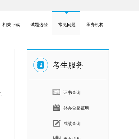
相关下载
试题选登
常见问题
承办机构
考生服务
证书查询
机
补办合格证明
成绩查询