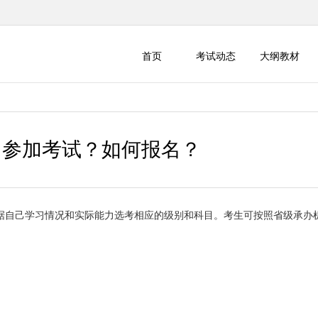
首页
考试动态
大纲教材
名参加考试？如何报名？
自己学习情况和实际能力选考相应的级别和科目。考生可按照省级承办