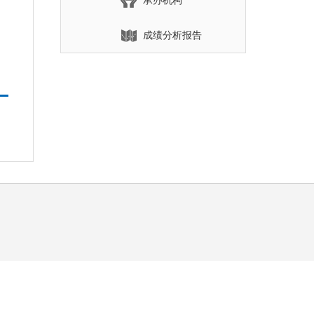
承办机构
成绩分析报告