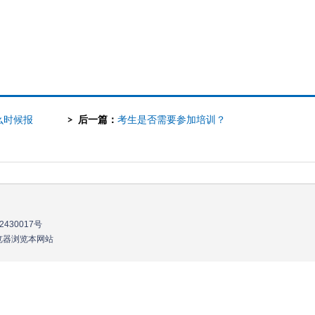
么时候报
后一篇：
考生是否需要参加培训？
2430017号
流浏览器浏览本网站