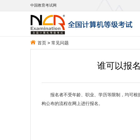
中国教育考试网
首页
>
常见问题
谁可以报
报名者不受年龄、职业、学历等限制，均可根据
构公布的流程在网上进行报名。