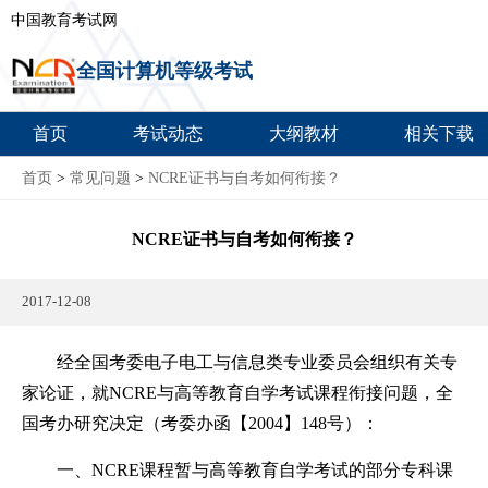
中国教育考试网
全国计算机等级考试
首页
考试动态
大纲教材
相关下载
首页
>
常见问题
>
NCRE证书与自考如何衔接？
NCRE证书与自考如何衔接？
2017-12-08
经全国考委电子电工与信息类专业委员会组织有关专
家论证，就NCRE与高等教育自学考试课程衔接问题，全
国考办研究决定（考委办函【2004】148号）：
一、NCRE课程暂与高等教育自学考试的部分专科课