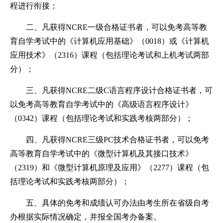
程进行衔接；
二、凡获得NCRE一级合格证书者，可以免考高等教
育自学考试中的《计算机应用基础》（0018）或《计算机
应用技术》（2316）课程（包括理论考试和上机考试两部
分）；
三、凡获得NCRE二级C语言程序设计合格证书者，可
以免考高等教育自学考试中的《高级语言程序设计》
（0342）课程（包括理论考试和实践考核两部分）；
四、凡获得NCRE三级PC技术合格证书者，可以免考
高等教育自学考试中的《微型计算机及其接口技术》
（2319）和《微型计算机原理及应用》（2277）课程（包
括理论考试和实践考核两部分）；
五、具体的免考和成绩认可办法由考生所在省级自考
办根据实际情况确定，并报全国考办备案。